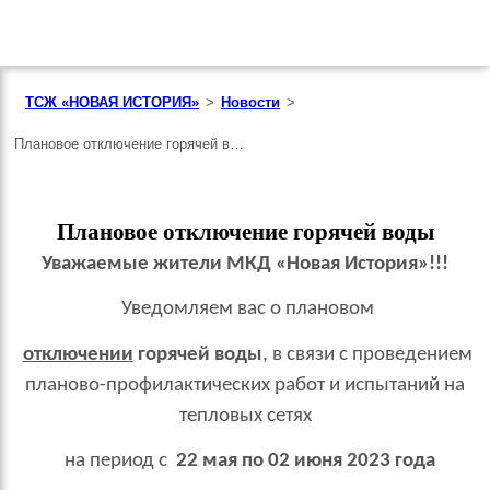
ТСЖ «НОВАЯ ИСТОРИЯ»
>
Новости
>
Плановое отключение горячей воды
Плановое отключение горячей воды
Уважаемые жители МКД «Новая История»!!!
Уведомляем вас о плановом
отключении
горячей воды
, в связи с проведением
планово-профилактических работ и испытаний на
тепловых сетях
на период с
22 мая по 02 июня 2023 года